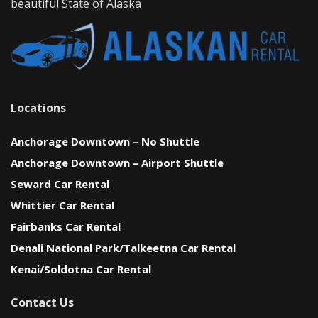
beautiful State of Alaska
Locations
Anchorage Downtown – No Shuttle
Anchorage Downtown – Airport Shuttle
Seward Car Rental
Whittier Car Rental
Fairbanks Car Rental
Denali National Park/Talkeetna Car Rental
Kenai/Soldotna Car Rental
Contact Us