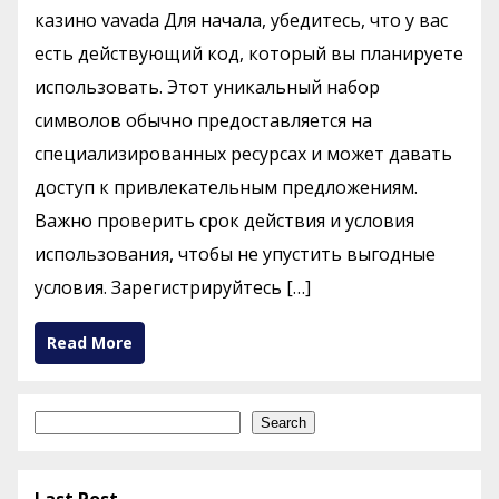
казино vavada Для начала, убедитесь, что у вас
есть действующий код, который вы планируете
использовать. Этот уникальный набор
символов обычно предоставляется на
специализированных ресурсах и может давать
доступ к привлекательным предложениям.
Важно проверить срок действия и условия
использования, чтобы не упустить выгодные
условия. Зарегистрируйтесь […]
Read More
Search
Search