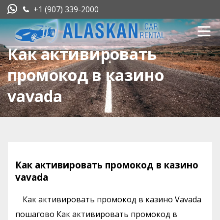
+1 (907) 339-2000
Как активировать
промокод в казино
vavada
Как активировать промокод в казино
vavada
Как активировать промокод в казино Vavada
пошагово Как активировать промокод в